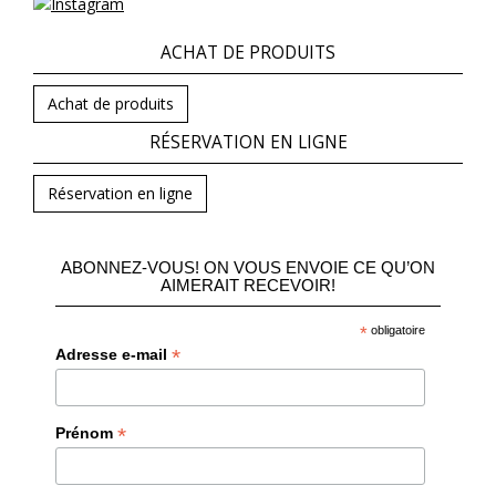
ACHAT DE PRODUITS
Achat de produits
RÉSERVATION EN LIGNE
Réservation en ligne
ABONNEZ-VOUS! ON VOUS ENVOIE CE QU’ON
AIMERAIT RECEVOIR!
*
obligatoire
*
Adresse e-mail
*
Prénom