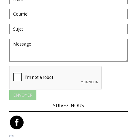
ENVOYER
SUIVEZ-NOUS