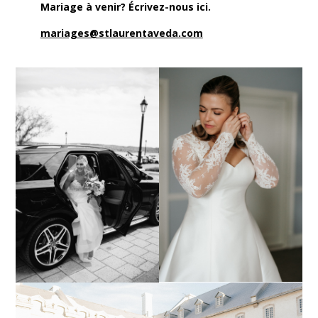
Mariage à venir? Écrivez-nous ici.
mariages@stlaurentaveda.com