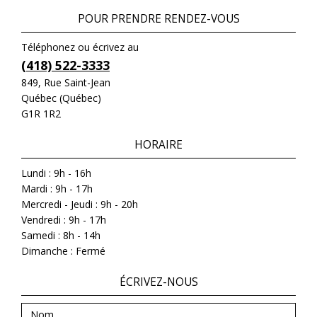
POUR PRENDRE RENDEZ-VOUS
Téléphonez ou écrivez au
(418) 522-3333
849, Rue Saint-Jean
Québec (Québec)
G1R 1R2
HORAIRE
Lundi : 9h - 16h
Mardi : 9h - 17h
Mercredi - Jeudi : 9h - 20h
Vendredi : 9h - 17h
Samedi : 8h - 14h
Dimanche : Fermé
ÉCRIVEZ-NOUS