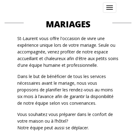
Toggle
navigation
MARIAGES
St-Laurent vous offre l'occasion de vivre une
expérience unique lors de votre mariage. Seule ou
accompagnée, venez profiter de notre espace
accueillant et chaleureux afin d'être aux petits soins
d'une équipe humaine et professionnelle.
Dans le but de bénéficier de tous les services
nécessaires avant le mariage, nous vous
proposons de planifier les rendez-vous au moins
six mois à l’avance afin de garantir la disponibilité
de notre équipe selon vos convenances.
Vous souhaitez vous préparer dans le confort de
votre maison ou à l’hôtel?
Notre équipe peut aussi se déplacer.